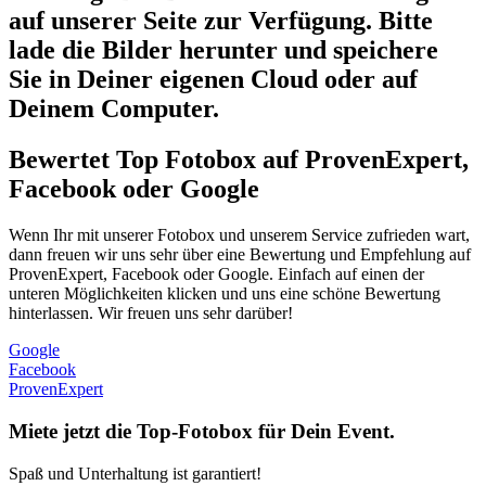
auf unserer Seite zur Verfügung. Bitte
lade die Bilder herunter und speichere
Sie in Deiner eigenen Cloud oder auf
Deinem Computer.
Bewertet Top Fotobox auf ProvenExpert,
Facebook oder Google
Wenn Ihr mit unserer Fotobox und unserem Service zufrieden wart,
dann freuen wir uns sehr über eine Bewertung und Empfehlung auf
ProvenExpert, Facebook oder Google. Einfach auf einen der
unteren Möglichkeiten klicken und uns eine schöne Bewertung
hinterlassen. Wir freuen uns sehr darüber!
Google
Facebook
ProvenExpert
Miete jetzt die Top-Fotobox für Dein Event.
Spaß und Unterhaltung ist garantiert!