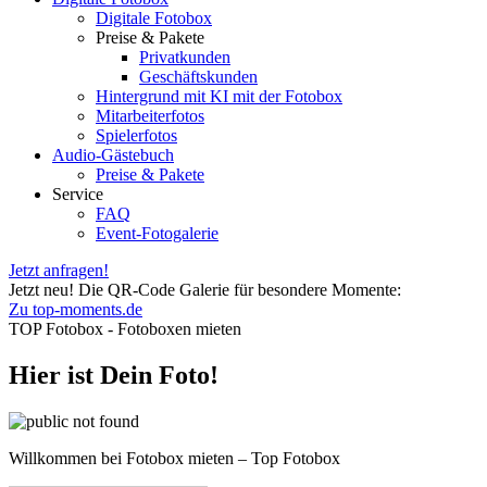
Digitale Fotobox
Preise & Pakete
Privatkunden
Geschäftskunden
Hintergrund mit KI mit der Fotobox
Mitarbeiterfotos
Spielerfotos
Audio-Gästebuch
Preise & Pakete
Service
FAQ
Event-Fotogalerie
Jetzt anfragen!
Jetzt neu! Die QR-Code Galerie für besondere Momente:
Zu top-moments.de
TOP Fotobox - Fotoboxen mieten
Hier ist Dein Foto!
Willkommen bei Fotobox mieten – Top Fotobox