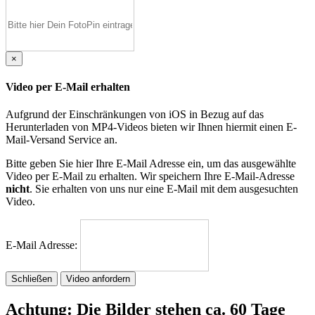
×
Video per E-Mail erhalten
Aufgrund der Einschränkungen von iOS in Bezug auf das
Herunterladen von MP4-Videos bieten wir Ihnen hiermit einen E-
Mail-Versand Service an.
Bitte geben Sie hier Ihre E-Mail Adresse ein, um das ausgewählte
Video per E-Mail zu erhalten. Wir speichern Ihre E-Mail-Adresse
nicht
. Sie erhalten von uns nur eine E-Mail mit dem ausgesuchten
Video.
E-Mail Adresse:
Schließen
Video anfordern
Achtung: Die Bilder stehen ca. 60 Tage