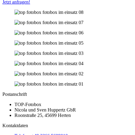
Jetzt anfragen!
Postanschrift
TOP-Fotobox
Nicola und Sven Huppertz GbR
Roonstraße 25, 45699 Herten
Kontaktdaten