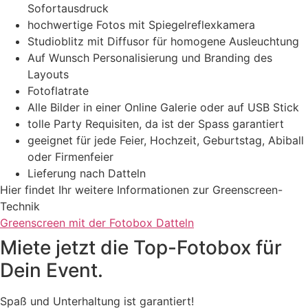
Sofortausdruck
hochwertige Fotos mit Spiegelreflexkamera
Studioblitz mit Diffusor für homogene Ausleuchtung
Auf Wunsch Personalisierung und Branding des
Layouts
Fotoflatrate
Alle Bilder in einer Online Galerie oder auf USB Stick
tolle Party Requisiten, da ist der Spass garantiert
geeignet für jede Feier, Hochzeit, Geburtstag, Abiball
oder Firmenfeier
Lieferung nach Datteln
Hier findet Ihr weitere Informationen zur Greenscreen-
Technik
Greenscreen mit der Fotobox Datteln
Miete jetzt die Top-Fotobox für
Dein Event.
Spaß und Unterhaltung ist garantiert!