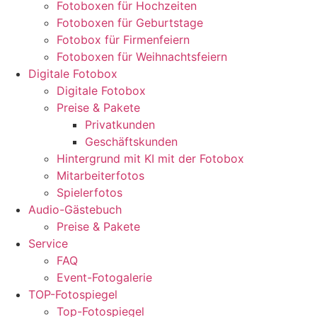
Fotoboxen für Hochzeiten
Fotoboxen für Geburtstage
Fotobox für Firmenfeiern
Fotoboxen für Weihnachtsfeiern
Digitale Fotobox
Digitale Fotobox
Preise & Pakete
Privatkunden
Geschäftskunden
Hintergrund mit KI mit der Fotobox
Mitarbeiterfotos
Spielerfotos
Audio-Gästebuch
Preise & Pakete
Service
FAQ
Event-Fotogalerie
TOP-Fotospiegel
Top-Fotospiegel