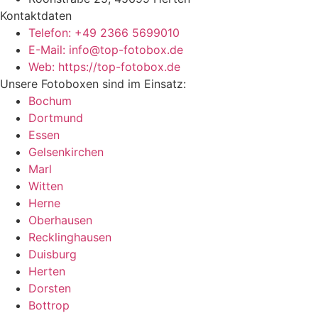
Kontaktdaten
Telefon: +49 2366 5699010
E-Mail: info@top-fotobox.de
Web: https://top-fotobox.de
Unsere Fotoboxen sind im Einsatz:
Bochum
Dortmund
Essen
Gelsenkirchen
Marl
Witten
Herne
Oberhausen
Recklinghausen
Duisburg
Herten
Dorsten
Bottrop