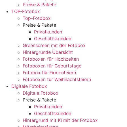
Preise & Pakete
TOP-Fotobox
Top-Fotobox
Preise & Pakete
Privatkunden
Geschäftskunden
Greenscreen mit der Fotobox
Hintergründe Übersicht
Fotoboxen für Hochzeiten
Fotoboxen für Geburtstage
Fotobox für Firmenfeiern
Fotoboxen für Weihnachtsfeiern
Digitale Fotobox
Digitale Fotobox
Preise & Pakete
Privatkunden
Geschäftskunden
Hintergrund mit KI mit der Fotobox