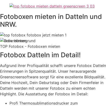
Fotoboxen mieten in Datteln und
NRW.
TOP Fotobox - Fotoboxen mieten
Fotobox Datteln im Detail!
Aufgrund ihrer Profiqualität schafft unsere Fotobox Datteln
Erinnerungen in Spitzenqualität. Unser herausragende
Greenscreensoftware sorgt für eine exzellente Bildqualität.
Deine Hochzeit, Dein Geburtstag oder Dein Firmenfeier in
Datteln werden mit unserer Fotobox zu einem echten
Highlight. Die Ausstattung der Fotobox im Detail:
Profi Thermosublimationsdrucker zum