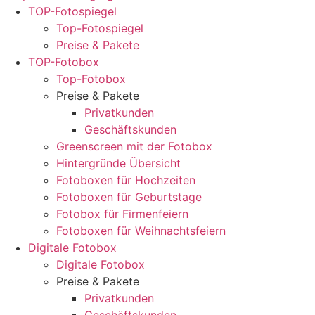
TOP-Fotospiegel
Top-Fotospiegel
Preise & Pakete
TOP-Fotobox
Top-Fotobox
Preise & Pakete
Privatkunden
Geschäftskunden
Greenscreen mit der Fotobox
Hintergründe Übersicht
Fotoboxen für Hochzeiten
Fotoboxen für Geburtstage
Fotobox für Firmenfeiern
Fotoboxen für Weihnachtsfeiern
Digitale Fotobox
Digitale Fotobox
Preise & Pakete
Privatkunden