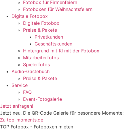
Fotobox für Firmenfeiern
Fotoboxen für Weihnachtsfeiern
Digitale Fotobox
Digitale Fotobox
Preise & Pakete
Privatkunden
Geschäftskunden
Hintergrund mit KI mit der Fotobox
Mitarbeiterfotos
Spielerfotos
Audio-Gästebuch
Preise & Pakete
Service
FAQ
Event-Fotogalerie
Jetzt anfragen!
Jetzt neu! Die QR-Code Galerie für besondere Momente:
Zu top-moments.de
TOP Fotobox - Fotoboxen mieten