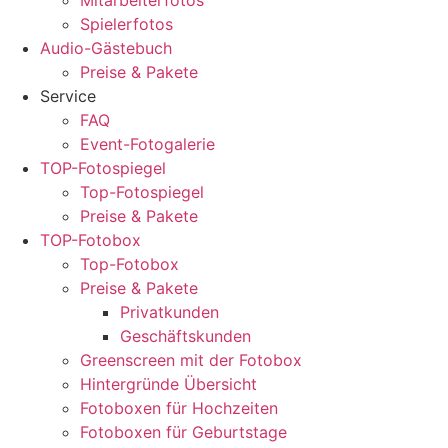
Mitarbeiterfotos
Spielerfotos
Audio-Gästebuch
Preise & Pakete
Service
FAQ
Event-Fotogalerie
TOP-Fotospiegel
Top-Fotospiegel
Preise & Pakete
TOP-Fotobox
Top-Fotobox
Preise & Pakete
Privatkunden
Geschäftskunden
Greenscreen mit der Fotobox
Hintergründe Übersicht
Fotoboxen für Hochzeiten
Fotoboxen für Geburtstage