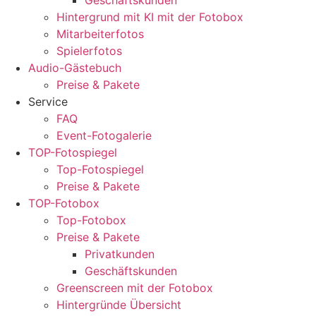
Geschäftskunden
Hintergrund mit KI mit der Fotobox
Mitarbeiterfotos
Spielerfotos
Audio-Gästebuch
Preise & Pakete
Service
FAQ
Event-Fotogalerie
TOP-Fotospiegel
Top-Fotospiegel
Preise & Pakete
TOP-Fotobox
Top-Fotobox
Preise & Pakete
Privatkunden
Geschäftskunden
Greenscreen mit der Fotobox
Hintergründe Übersicht