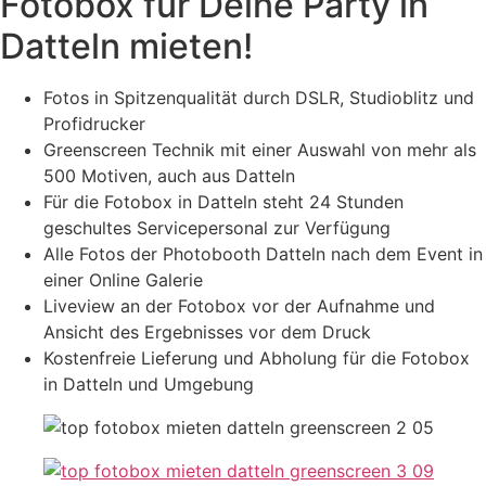
Fotobox für Deine Party in
Datteln mieten!
Fotos in Spitzenqualität durch DSLR, Studioblitz und
Profidrucker
Greenscreen Technik mit einer Auswahl von mehr als
500 Motiven, auch aus Datteln
Für die Fotobox in Datteln steht 24 Stunden
geschultes Servicepersonal zur Verfügung
Alle Fotos der Photobooth Datteln nach dem Event in
einer Online Galerie
Liveview an der Fotobox vor der Aufnahme und
Ansicht des Ergebnisses vor dem Druck
Kostenfreie Lieferung und Abholung für die Fotobox
in Datteln und Umgebung