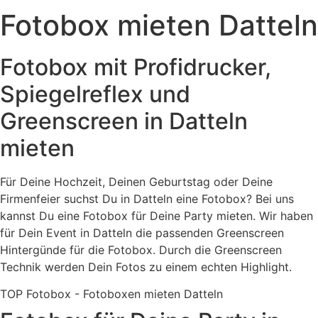
Fotobox mieten Datteln
Fotobox mit Profidrucker,
Spiegelreflex und
Greenscreen in Datteln
mieten
Für Deine Hochzeit, Deinen Geburtstag oder Deine
Firmenfeier suchst Du in Datteln eine Fotobox? Bei uns
kannst Du eine Fotobox für Deine Party mieten. Wir haben
für Dein Event in Datteln die passenden Greenscreen
Hintergünde für die Fotobox. Durch die Greenscreen
Technik werden Dein Fotos zu einem echten Highlight.
TOP Fotobox - Fotoboxen mieten Datteln