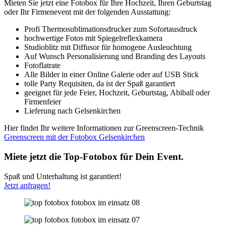
Mieten Sie jetzt eine Fotobox für Ihre Hochzeit, Ihren Geburtstag
oder Ihr Firmenevent mit der folgenden Ausstattung:
Profi Thermosublimationsdrucker zum Sofortausdruck
hochwertige Fotos mit Spiegelreflexkamera
Studioblitz mit Diffusor für homogene Ausleuchtung
Auf Wunsch Personalisierung und Branding des Layouts
Fotoflatrate
Alle Bilder in einer Online Galerie oder auf USB Stick
tolle Party Requisiten, da ist der Spaß garantiert
geeignet für jede Feier, Hochzeit, Geburtstag, Abiball oder
Firmenfeier
Lieferung nach Gelsenkirchen
Hier findet Ihr weitere Informationen zur Greenscreen-Technik
Greenscreen mit der Fotobox Gelsenkirchen
Miete jetzt die Top-Fotobox für Dein Event.
Spaß und Unterhaltung ist garantiert!
Jetzt anfragen!