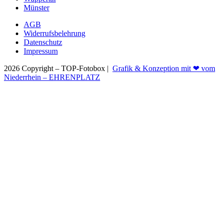
Münster
AGB
Widerrufsbelehrung
Datenschutz
Impressum
2026 Copyright – TOP-Fotobox |
Grafik & Konzeption mit ❤ vom
Niederrhein – EHRENPLATZ