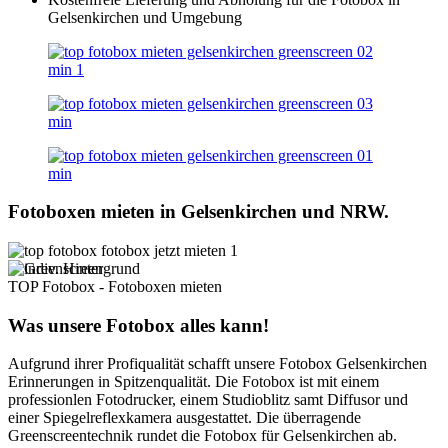
Gelsenkirchen und Umgebung
Fotoboxen mieten in Gelsenkirchen und NRW.
TOP Fotobox - Fotoboxen mieten
Was unsere Fotobox alles kann!
Aufgrund ihrer Profiqualität schafft unsere Fotobox Gelsenkirchen
Erinnerungen in Spitzenqualität. Die Fotobox ist mit einem
professionlen Fotodrucker, einem Studioblitz samt Diffusor und
einer Spiegelreflexkamera ausgestattet. Die überragende
Greenscreentechnik rundet die Fotobox für Gelsenkirchen ab.