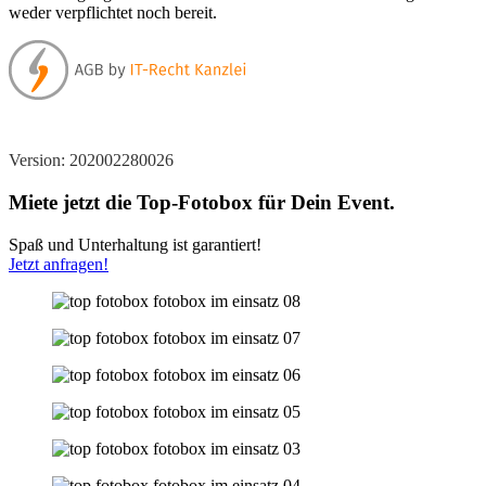
weder verpflichtet noch bereit.
Version: 202002280026
Miete jetzt die Top-Fotobox für Dein Event.
Spaß und Unterhaltung ist garantiert!
Jetzt anfragen!