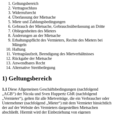
Geltungsbereich
Vertragsschluss
Widerrufsrecht
Überlassung der Mietsache
Miete und Zahlungsbedingungen
Gebrauch der Mietsache, Gebrauchsüberlassung an Dritte
Obliegenheiten des Mieters
Änderungen an der Mietsache
Erhaltungspflicht des Vermieters, Rechte des Mieters bei
Mängeln
Haftung
Vertragslaufzeit, Beendigung des Mietverhältnisses
Rückgabe der Mietsache
Anwendbares Recht
Alternative Streitbeilegung
1) Geltungsbereich
1.1
Diese Allgemeinen Geschäftsbedingungen (nachfolgend
„AGB“) der Nicola und Sven Huppertz GbR (nachfolgend
„Vermieter“), gelten für alle Mietverträge, die ein Verbraucher oder
Unternehmer (nachfolgend „Mieter“) mit dem Vermieter hinsichtlich
der auf der Website des Vermieters dargestellten Mietsachen
abschließt. Hiermit wird der Einbeziehung von eigenen