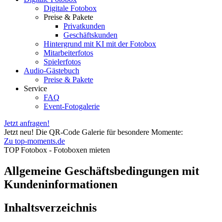
Digitale Fotobox
Preise & Pakete
Privatkunden
Geschäftskunden
Hintergrund mit KI mit der Fotobox
Mitarbeiterfotos
Spielerfotos
Audio-Gästebuch
Preise & Pakete
Service
FAQ
Event-Fotogalerie
Jetzt anfragen!
Jetzt neu! Die QR-Code Galerie für besondere Momente:
Zu top-moments.de
TOP Fotobox - Fotoboxen mieten
Allgemeine Geschäftsbedingungen mit
Kundeninformationen
Inhaltsverzeichnis