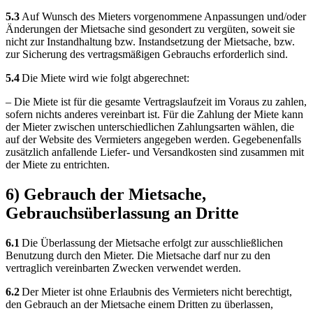
5.3
Auf Wunsch des Mieters vorgenommene Anpassungen und/oder
Änderungen der Mietsache sind gesondert zu vergüten, soweit sie
nicht zur Instandhaltung bzw. Instandsetzung der Mietsache, bzw.
zur Sicherung des vertragsmäßigen Gebrauchs erforderlich sind.
5.4
Die Miete wird wie folgt abgerechnet:
– Die Miete ist für die gesamte Vertragslaufzeit im Voraus zu zahlen,
sofern nichts anderes vereinbart ist. Für die Zahlung der Miete kann
der Mieter zwischen unterschiedlichen Zahlungsarten wählen, die
auf der Website des Vermieters angegeben werden. Gegebenenfalls
zusätzlich anfallende Liefer- und Versandkosten sind zusammen mit
der Miete zu entrichten.
6) Gebrauch der Mietsache,
Gebrauchsüberlassung an Dritte
6.1
Die Überlassung der Mietsache erfolgt zur ausschließlichen
Benutzung durch den Mieter. Die Mietsache darf nur zu den
vertraglich vereinbarten Zwecken verwendet werden.
6.2
Der Mieter ist ohne Erlaubnis des Vermieters nicht berechtigt,
den Gebrauch an der Mietsache einem Dritten zu überlassen,