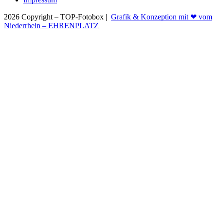
2026 Copyright – TOP-Fotobox |
Grafik & Konzeption mit ❤ vom
Niederrhein – EHRENPLATZ