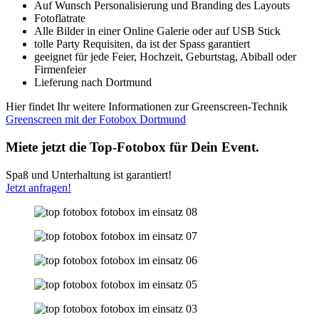
Auf Wunsch Personalisierung und Branding des Layouts
Fotoflatrate
Alle Bilder in einer Online Galerie oder auf USB Stick
tolle Party Requisiten, da ist der Spass garantiert
geeignet für jede Feier, Hochzeit, Geburtstag, Abiball oder
Firmenfeier
Lieferung nach Dortmund
Hier findet Ihr weitere Informationen zur Greenscreen-Technik
Greenscreen mit der Fotobox Dortmund
Miete jetzt die Top-Fotobox für Dein Event.
Spaß und Unterhaltung ist garantiert!
Jetzt anfragen!