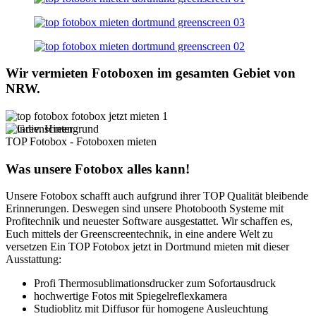
Wir vermieten Fotoboxen im gesamten Gebiet von
NRW.
TOP Fotobox - Fotoboxen mieten
Was unsere Fotobox alles kann!
Unsere Fotobox schafft auch aufgrund ihrer TOP Qualität bleibende
Erinnerungen. Deswegen sind unsere Photobooth Systeme mit
Profitechnik und neuester Software ausgestattet. Wir schaffen es,
Euch mittels der Greenscreentechnik, in eine andere Welt zu
versetzen Ein TOP Fotobox jetzt in Dortmund mieten mit dieser
Ausstattung:
Profi Thermosublimationsdrucker zum Sofortausdruck
hochwertige Fotos mit Spiegelreflexkamera
Studioblitz mit Diffusor für homogene Ausleuchtung