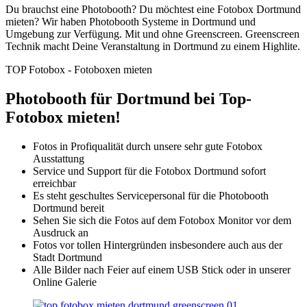
Du brauchst eine Photobooth? Du möchtest eine Fotobox Dortmund
mieten? Wir haben Photobooth Systeme in Dortmund und
Umgebung zur Verfügung. Mit und ohne Greenscreen. Greenscreen
Technik macht Deine Veranstaltung in Dortmund zu einem Highlite.
TOP Fotobox - Fotoboxen mieten
Photobooth für Dortmund bei Top-
Fotobox mieten!
Fotos in Profiqualität durch unsere sehr gute Fotobox
Ausstattung
Service und Support für die Fotobox Dortmund sofort
erreichbar
Es steht geschultes Servicepersonal für die Photobooth
Dortmund bereit
Sehen Sie sich die Fotos auf dem Fotobox Monitor vor dem
Ausdruck an
Fotos vor tollen Hintergründen insbesondere auch aus der
Stadt Dortmund
Alle Bilder nach Feier auf einem USB Stick oder in unserer
Online Galerie