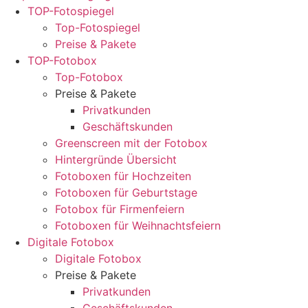
TOP-Fotospiegel
Top-Fotospiegel
Preise & Pakete
TOP-Fotobox
Top-Fotobox
Preise & Pakete
Privatkunden
Geschäftskunden
Greenscreen mit der Fotobox
Hintergründe Übersicht
Fotoboxen für Hochzeiten
Fotoboxen für Geburtstage
Fotobox für Firmenfeiern
Fotoboxen für Weihnachtsfeiern
Digitale Fotobox
Digitale Fotobox
Preise & Pakete
Privatkunden