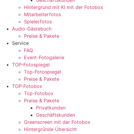
Geschäftskunden
Hintergrund mit KI mit der Fotobox
Mitarbeiterfotos
Spielerfotos
Audio-Gästebuch
Preise & Pakete
Service
FAQ
Event-Fotogalerie
TOP-Fotospiegel
Top-Fotospiegel
Preise & Pakete
TOP-Fotobox
Top-Fotobox
Preise & Pakete
Privatkunden
Geschäftskunden
Greenscreen mit der Fotobox
Hintergründe Übersicht