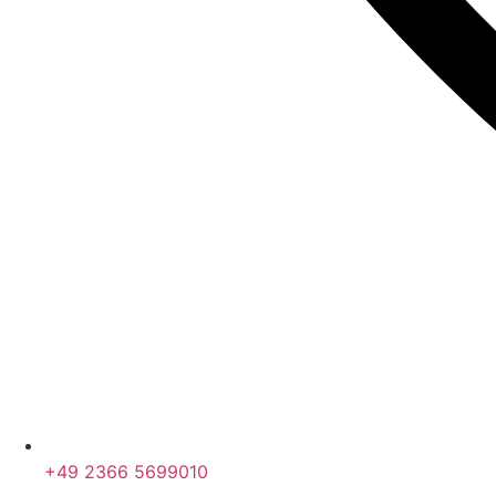
+49 2366 5699010