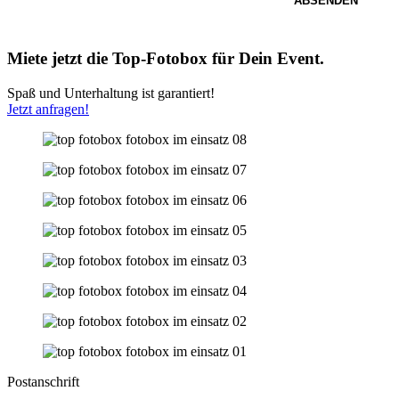
Miete jetzt die Top-Fotobox für Dein Event.
Spaß und Unterhaltung ist garantiert!
Jetzt anfragen!
Postanschrift