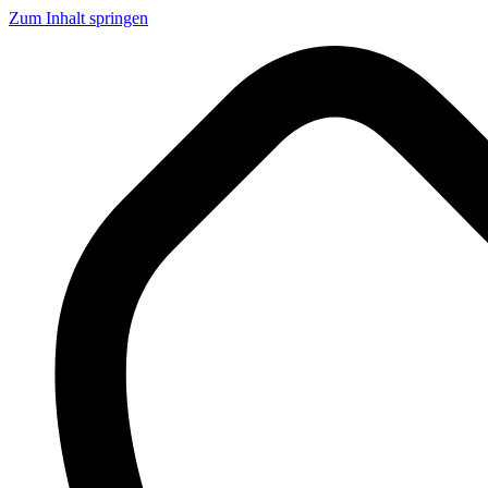
Zum Inhalt springen